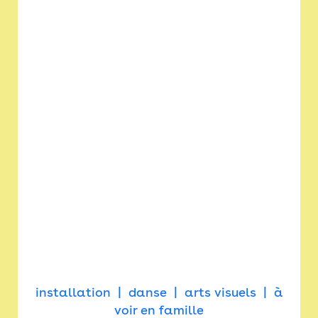
installation
danse
arts visuels
à
voir en famille