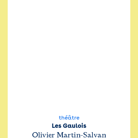
théâtre
Les Gaulois
Olivier Martin-Salvan