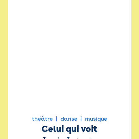
théâtre
danse
musique
Celui qui voit