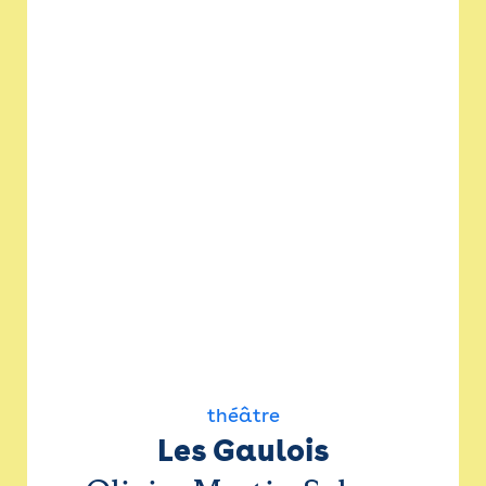
théâtre
Les Gaulois