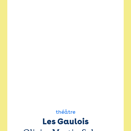
théâtre
Les Gaulois