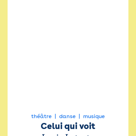
théâtre
danse
musique
Celui qui voit