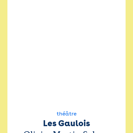
théâtre
Les Gaulois