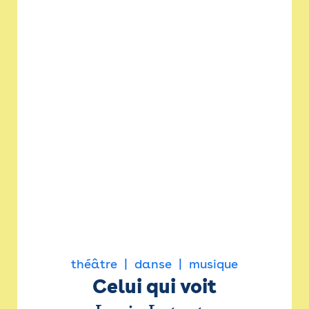
théâtre
danse
musique
Celui qui voit