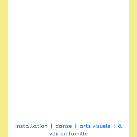
installation
danse
arts visuels
à
voir en famille