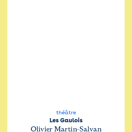
théâtre
Les Gaulois
Olivier Martin-Salvan