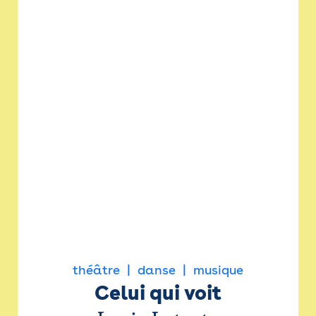
théâtre
danse
musique
Celui qui voit