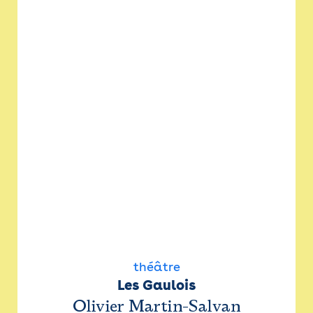
théâtre
Les Gaulois
Olivier Martin-Salvan