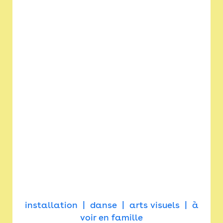
installation
danse
arts visuels
à
voir en famille