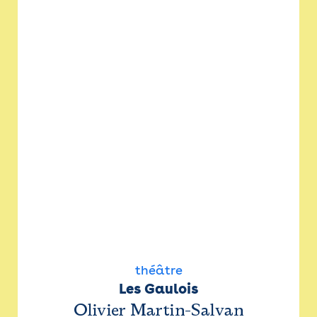
théâtre
Les Gaulois
Olivier Martin-Salvan