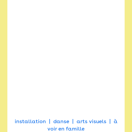
installation
danse
arts visuels
à
voir en famille