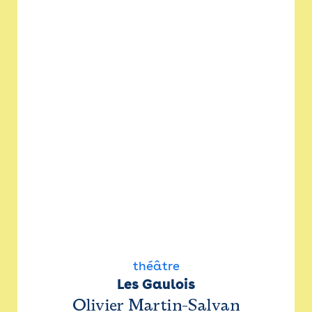
théâtre
Les Gaulois
Olivier Martin-Salvan