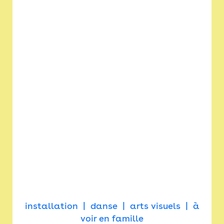
installation
danse
arts visuels
à
voir en famille