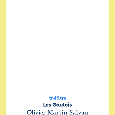
théâtre
Les Gaulois
Olivier Martin-Salvan