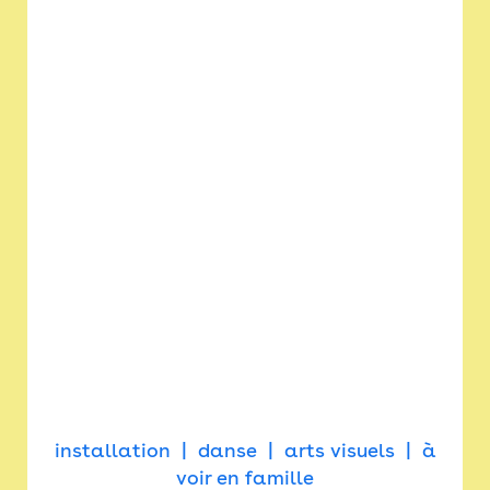
installation
danse
arts visuels
à
voir en famille