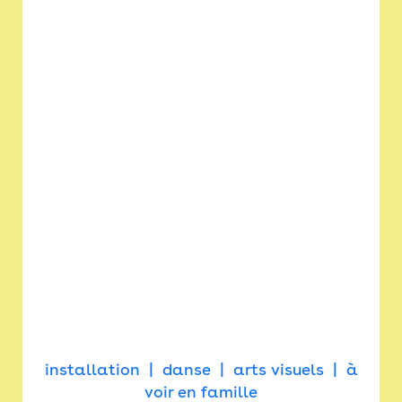
installation
danse
arts visuels
à
voir en famille