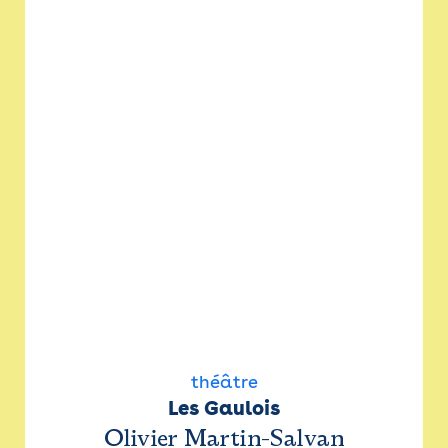
théâtre
Les Gaulois
Olivier Martin-Salvan