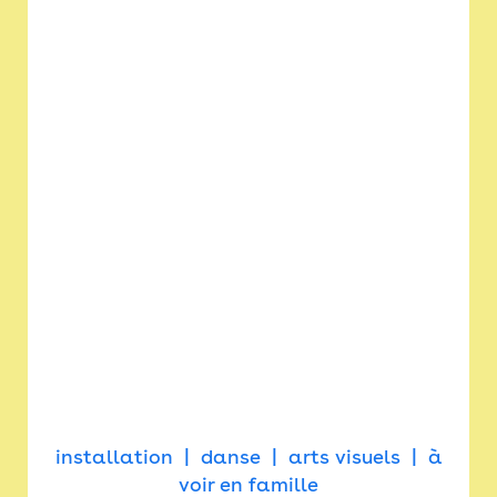
installation
danse
arts visuels
à
voir en famille