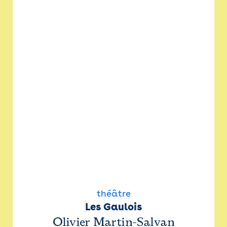
théâtre
Les Gaulois
Olivier Martin-Salvan