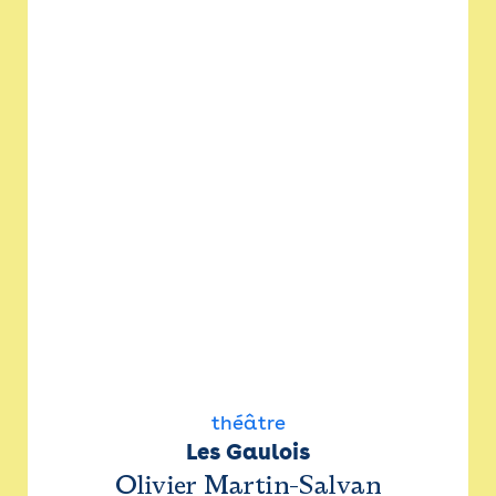
théâtre
Les Gaulois
Olivier Martin-Salvan