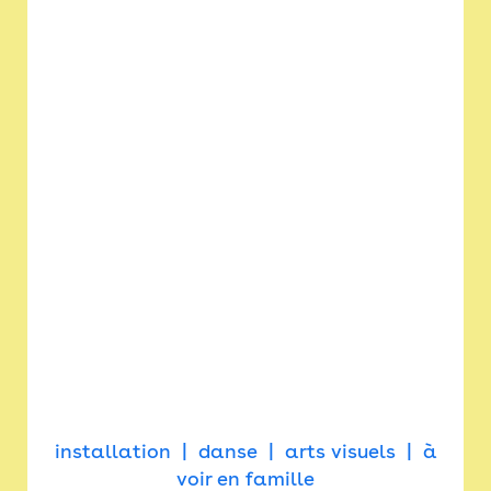
installation
danse
arts visuels
à
voir en famille