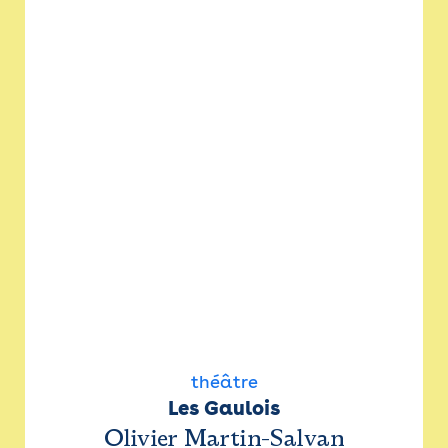
théâtre
Les Gaulois
Olivier Martin-Salvan