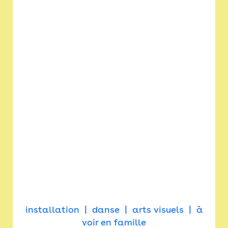
installation
danse
arts visuels
à
voir en famille