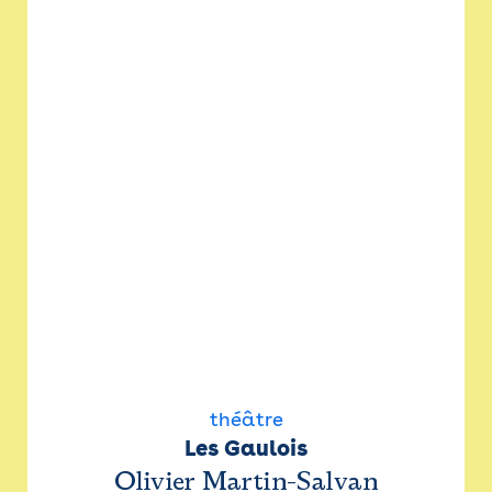
théâtre
Les Gaulois
Olivier Martin-Salvan