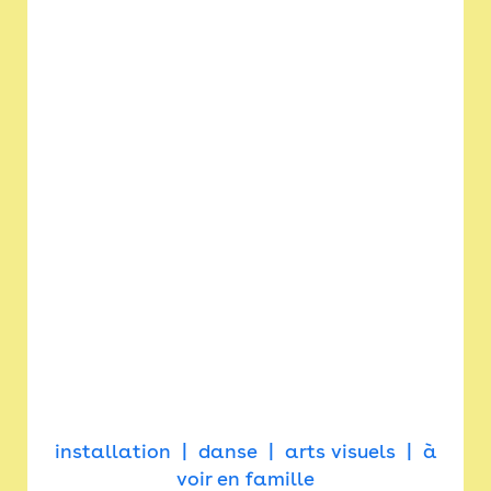
installation
danse
arts visuels
à
voir en famille