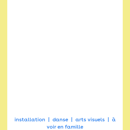
installation
danse
arts visuels
à
voir en famille