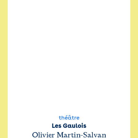
théâtre
Les Gaulois
Olivier Martin-Salvan