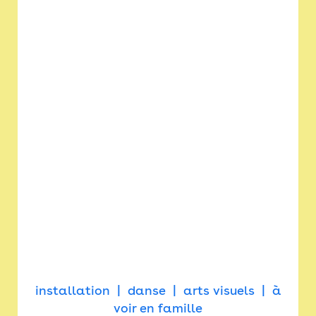
installation
danse
arts visuels
à
voir en famille