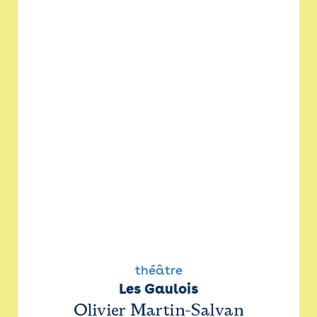
théâtre
Les Gaulois
Olivier Martin-Salvan