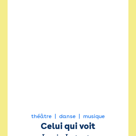
théâtre
danse
musique
Celui qui voit