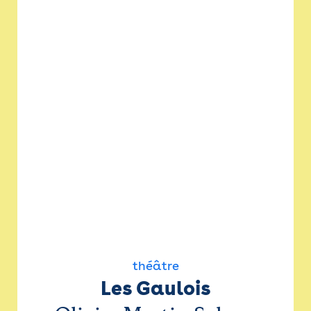
théâtre
Les Gaulois