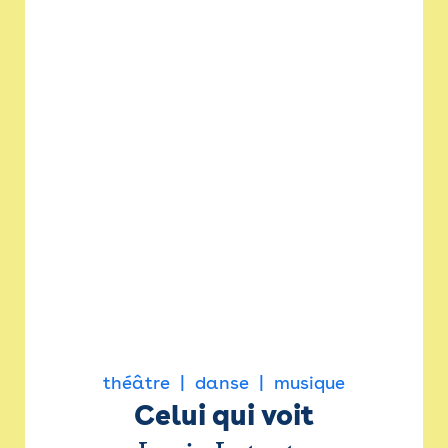
théâtre
danse
musique
Celui qui voit