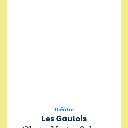
théâtre
Les Gaulois