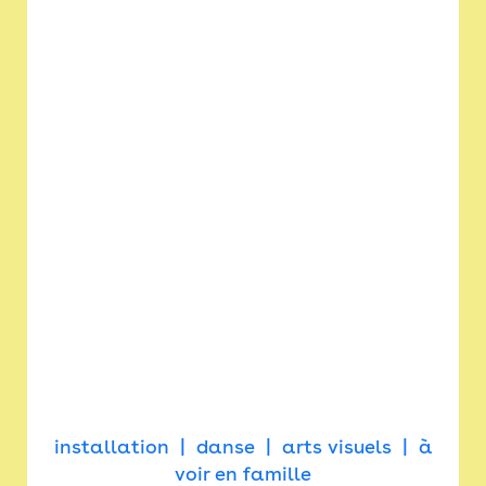
installation
danse
arts visuels
à
voir en famille