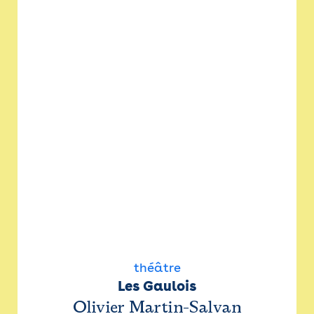
théâtre
Les Gaulois
Olivier Martin-Salvan