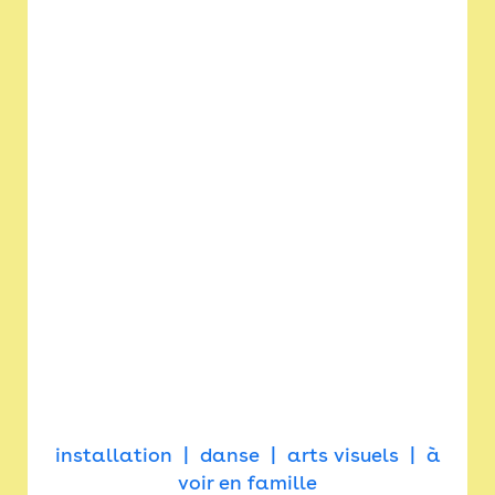
installation
danse
arts visuels
à
voir en famille