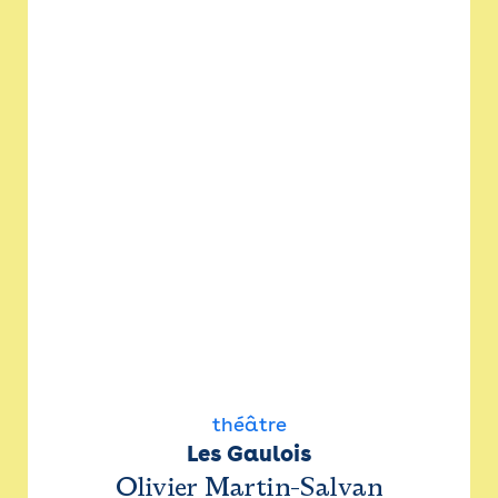
théâtre
Les Gaulois
Olivier Martin-Salvan