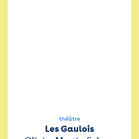
théâtre
Les Gaulois