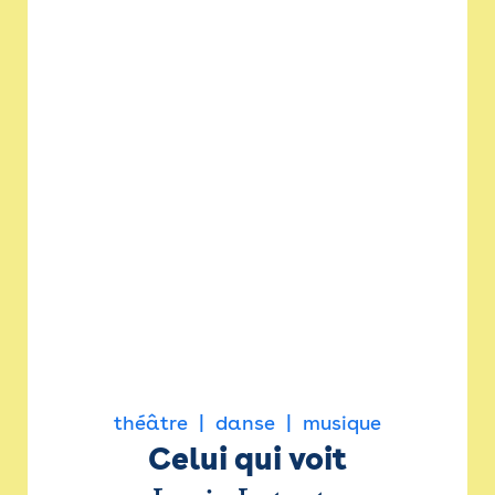
théâtre
danse
musique
Celui qui voit