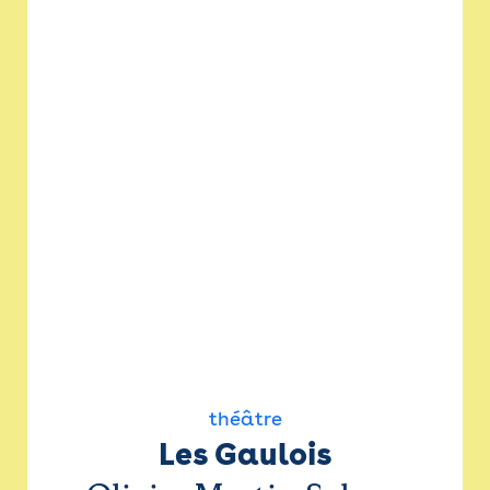
théâtre
Les Gaulois