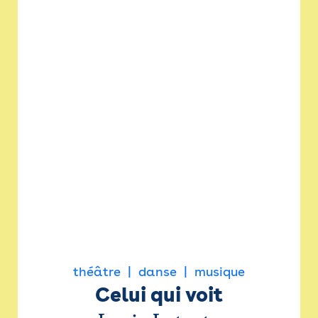
théâtre
danse
musique
Celui qui voit