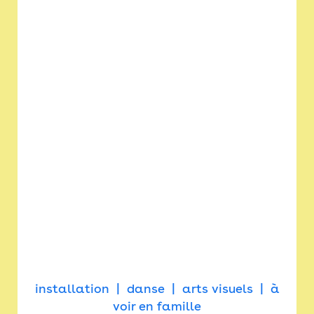
installation
danse
arts visuels
à
voir en famille