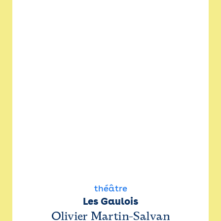
théâtre
Les Gaulois
Olivier Martin-Salvan