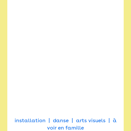
installation
danse
arts visuels
à
voir en famille