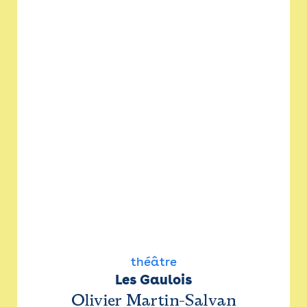
théâtre
Les Gaulois
Olivier Martin-Salvan