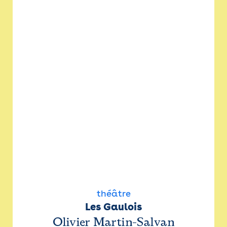
théâtre
Les Gaulois
Olivier Martin-Salvan