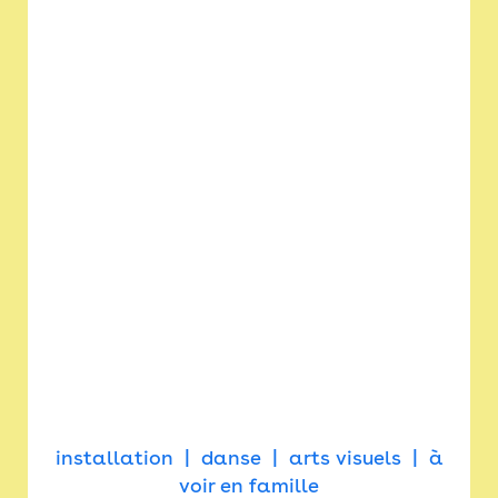
installation
danse
arts visuels
à
voir en famille