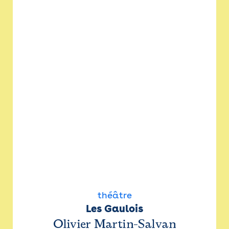
théâtre
Les Gaulois
Olivier Martin-Salvan