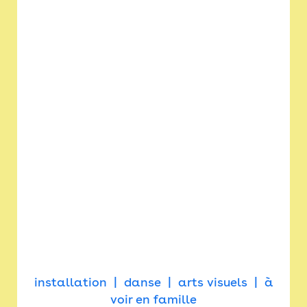
installation
danse
arts visuels
à
voir en famille