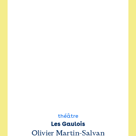
théâtre
Les Gaulois
Olivier Martin-Salvan