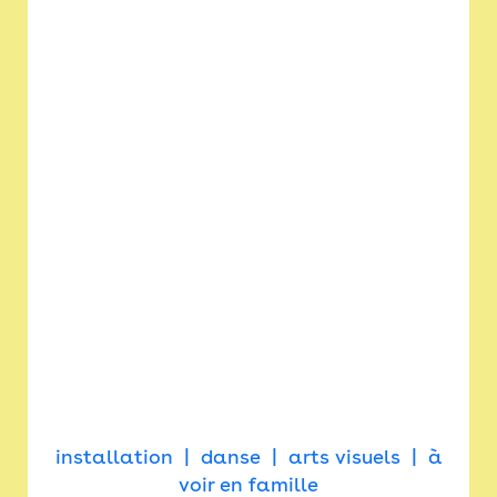
installation
danse
arts visuels
à
voir en famille