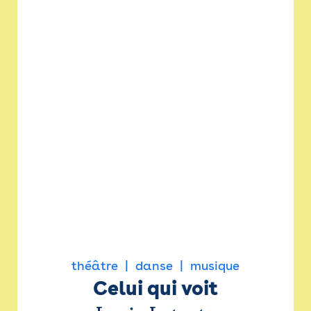
théâtre
danse
musique
Celui qui voit