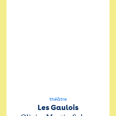
théâtre
Les Gaulois