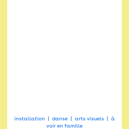
installation
danse
arts visuels
à
voir en famille