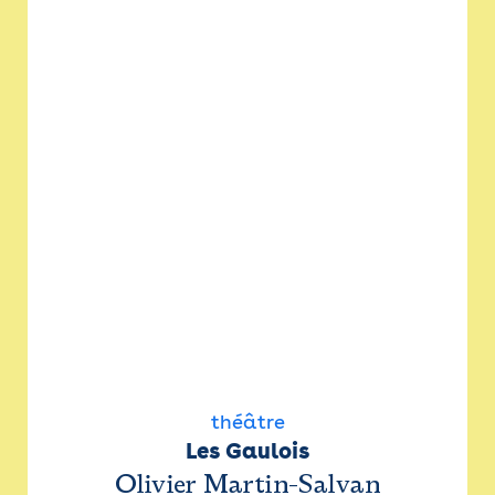
théâtre
Les Gaulois
Olivier Martin-Salvan