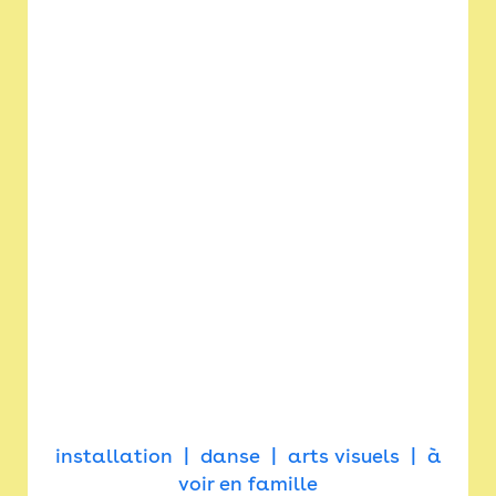
installation
danse
arts visuels
à
voir en famille