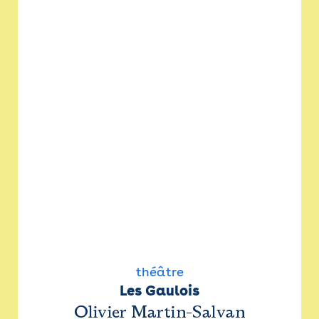
théâtre
Les Gaulois
Olivier Martin-Salvan