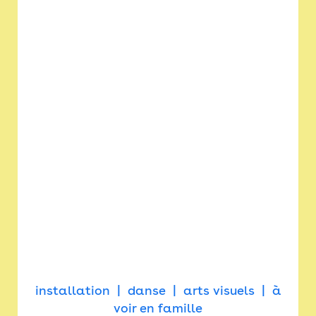
installation
danse
arts visuels
à
voir en famille