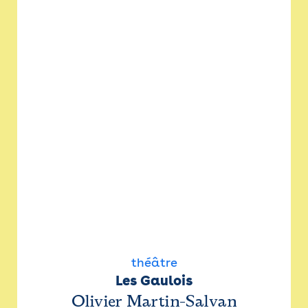
théâtre
Les Gaulois
Olivier Martin-Salvan