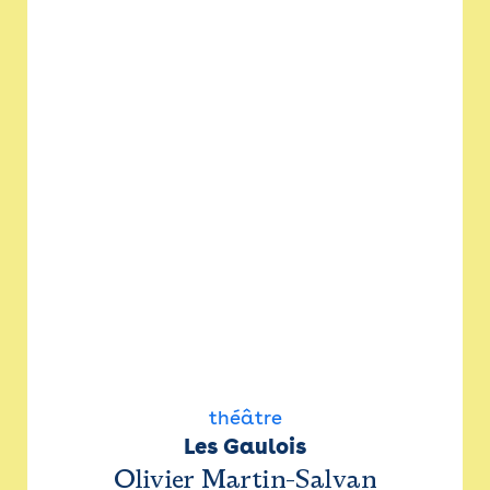
théâtre
Les Gaulois
Olivier Martin-Salvan