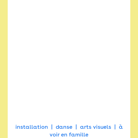
installation
danse
arts visuels
à
voir en famille