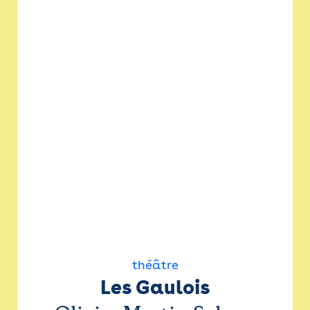
théâtre
Les Gaulois