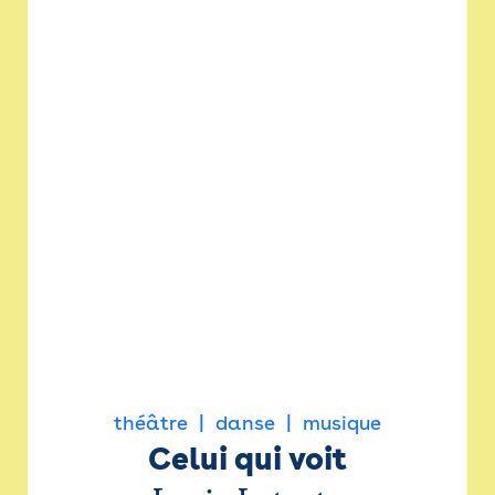
théâtre
danse
musique
Celui qui voit