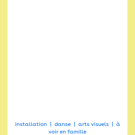
installation
danse
arts visuels
à
voir en famille