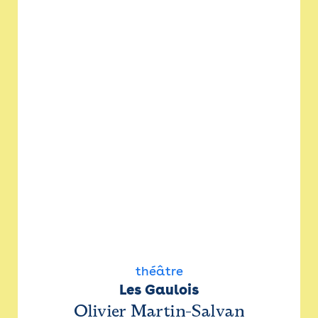
théâtre
Les Gaulois
Olivier Martin-Salvan