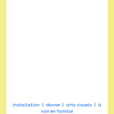
installation
danse
arts visuels
à
voir en famille