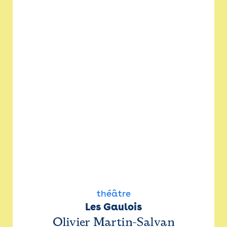
théâtre
Les Gaulois
Olivier Martin-Salvan