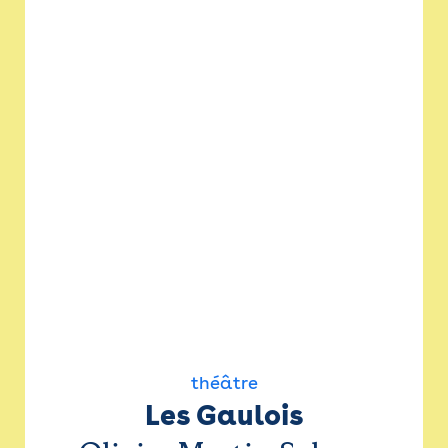
théâtre
Les Gaulois