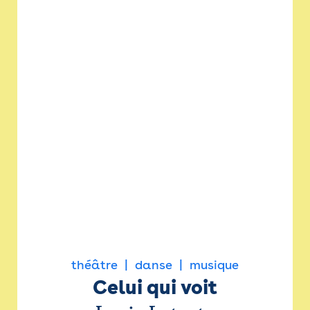
théâtre
danse
musique
Celui qui voit