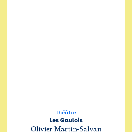
théâtre
Les Gaulois
Olivier Martin-Salvan