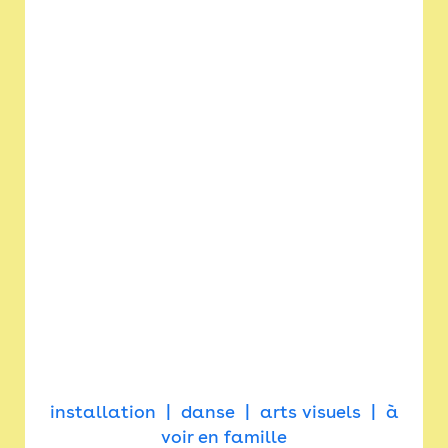
installation
danse
arts visuels
à
voir en famille