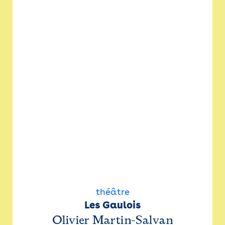
théâtre
Les Gaulois
Olivier Martin-Salvan