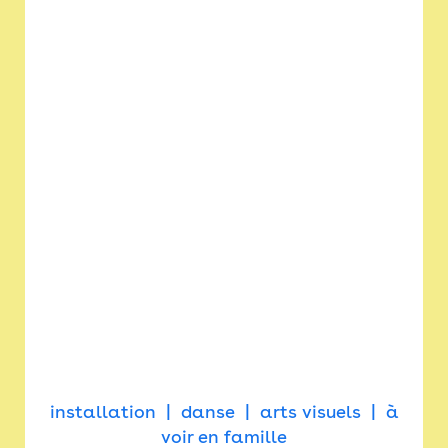
installation
danse
arts visuels
à
voir en famille