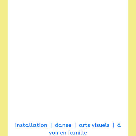
installation
danse
arts visuels
à
voir en famille