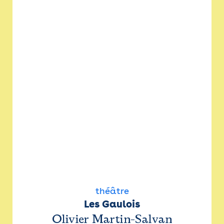
théâtre
Les Gaulois
Olivier Martin-Salvan