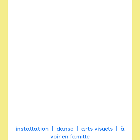
installation
danse
arts visuels
à
voir en famille