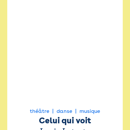
théâtre
danse
musique
Celui qui voit