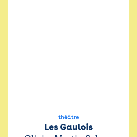
théâtre
Les Gaulois