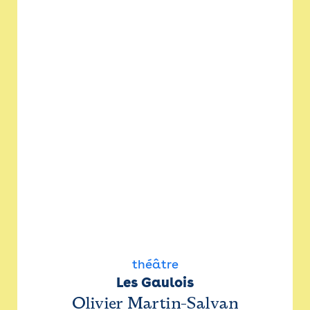
théâtre
Les Gaulois
Olivier Martin-Salvan