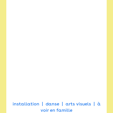
installation
danse
arts visuels
à
voir en famille