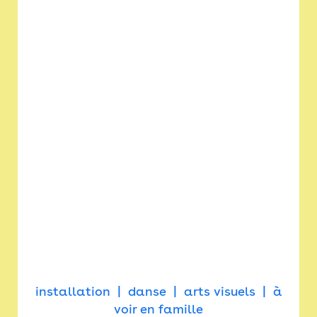
installation
danse
arts visuels
à
voir en famille