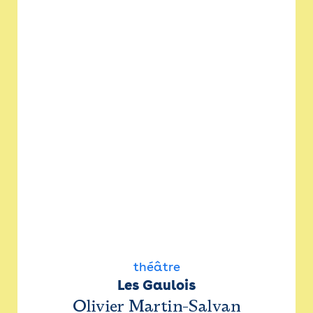
théâtre
Les Gaulois
Olivier Martin-Salvan