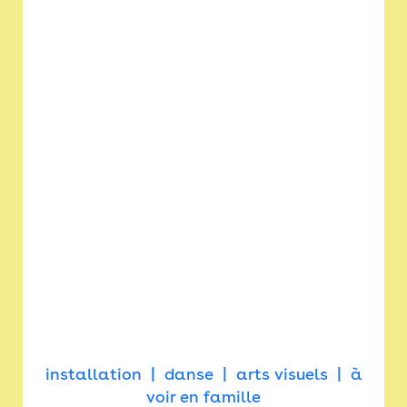
installation
danse
arts visuels
à
voir en famille