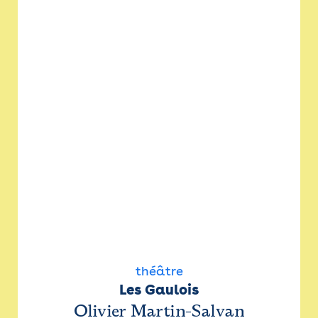
théâtre
Les Gaulois
Olivier Martin-Salvan