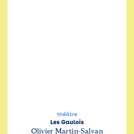
théâtre
Les Gaulois
Olivier Martin-Salvan