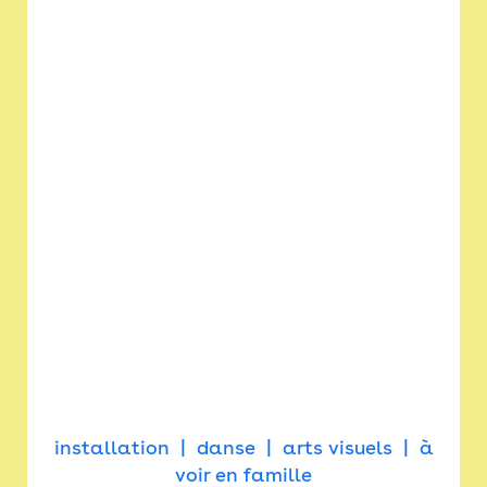
installation
danse
arts visuels
à
voir en famille