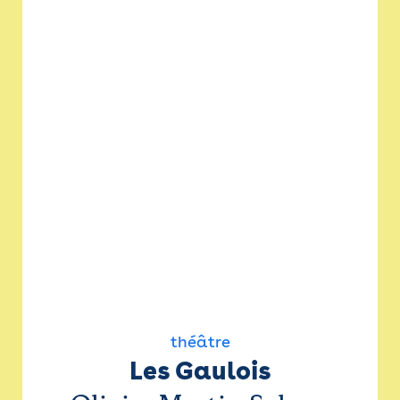
théâtre
Les Gaulois