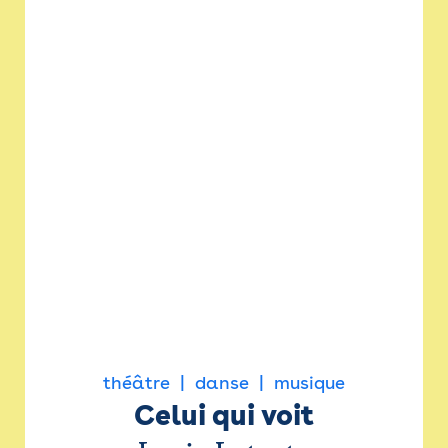
théâtre
danse
musique
Celui qui voit