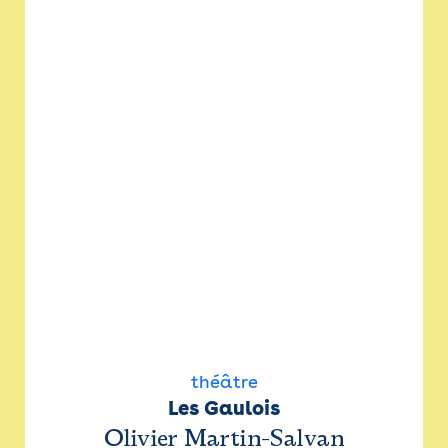
théâtre
Les Gaulois
Olivier Martin-Salvan