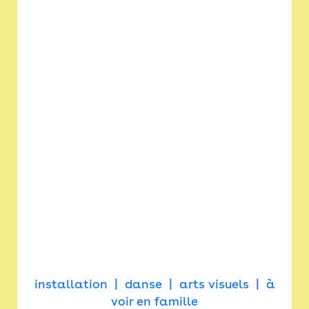
installation
danse
arts visuels
à
voir en famille