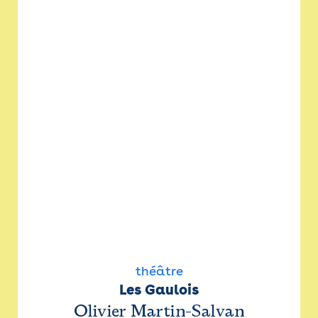
théâtre
Les Gaulois
Olivier Martin-Salvan