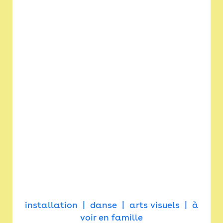
installation
danse
arts visuels
à
voir en famille