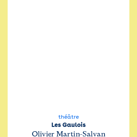
théâtre
Les Gaulois
Olivier Martin-Salvan