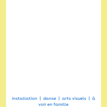
installation
danse
arts visuels
à
voir en famille